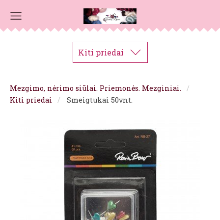
Kiti priedai
Mezgimo, nėrimo siūlai. Priemonės. Mezginiai.
Kiti priedai
Smeigtukai 50vnt.