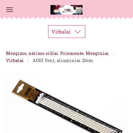
Virbalai
Mezgimo, nėrimo siūlai. Priemonės. Mezginiai.
Virbalai
ADDI 5vnt, aliuminiai 20cm