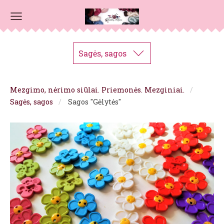
Sagės, sagos
Mezgimo, nėrimo siūlai. Priemonės. Mezginiai.
Sagės, sagos
Sagos "Gėlytės"