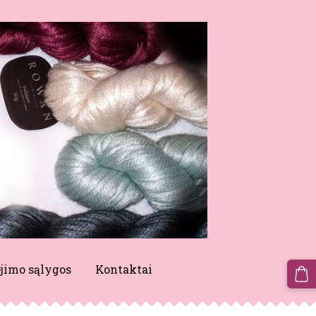
jimo sąlygos
Kontaktai