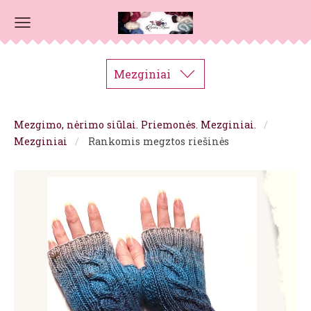
Mezginiai
Mezgimo, nėrimo siūlai. Priemonės. Mezginiai.
Mezginiai
Rankomis megztos riešinės