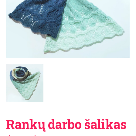
Rankų darbo šalikas