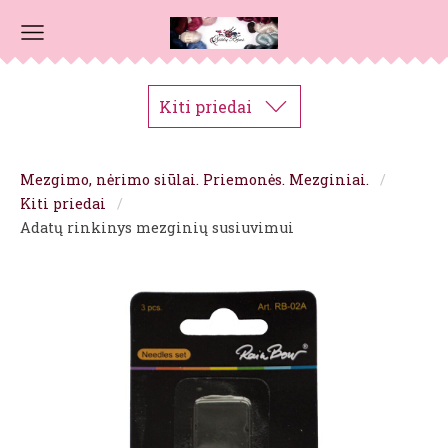
Kiti priedai
Mezgimo, nėrimo siūlai. Priemonės. Mezginiai.
Kiti priedai
Adatų rinkinys mezginių susiuvimui