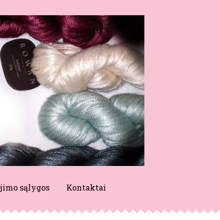
jimo sąlygos
Kontaktai