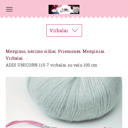
Virbalai
Mezgimo, nėrimo siūlai. Priemonės. Mezginiai.
Virbalai
ADDI UNICORN 115-7 virbalai su valu 100 cm