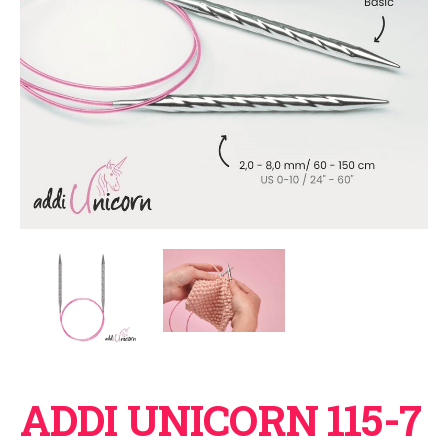
ADDI UNICORN 115-7