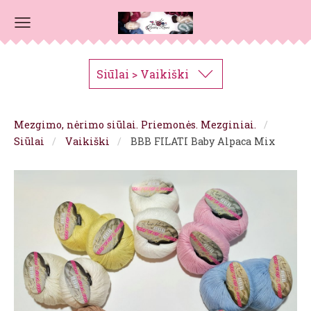
Siūlai > Vaikiški
Mezgimo, nėrimo siūlai. Priemonės. Mezginiai.
Siūlai
Vaikiški
BBB FILATI Baby Alpaca Mix