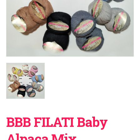
BBB FILATI Baby
Alpaca Mix