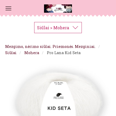
Siūlai > Mohera
Mezgimo, nėrimo siūlai. Priemonės. Mezginiai.
Siūlai
Mohera
Pro Lana Kid Seta