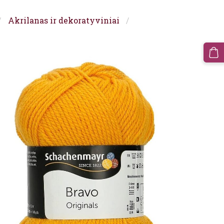
Akrilanas ir dekoratyviniai