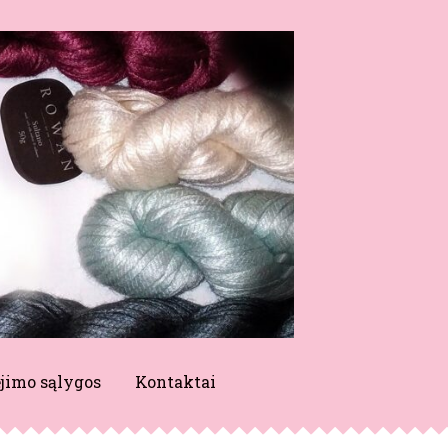
jimo sąlygos
Kontaktai